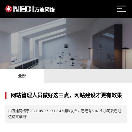
全部
网站管理人员做好这三点，网站建设才更有效果
由万迪网络于2021-05-27 17:03:47编辑发布，已经有5941个小可爱看过
这篇文章啦！