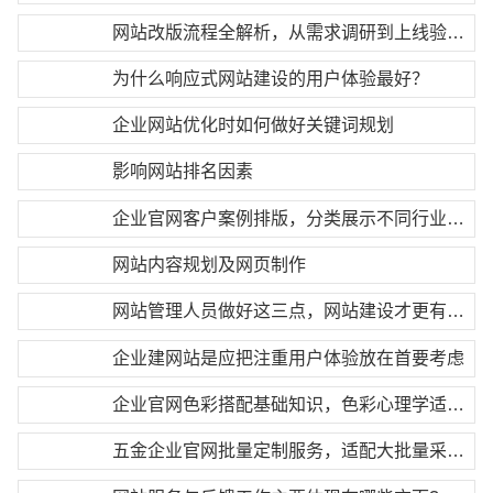
网站改版流程全解析，从需求调研到上线验收完整步骤
为什么响应式网站建设的用户体验最好？
企业网站优化时如何做好关键词规划
影响网站排名因素
企业官网客户案例排版，分类展示不同行业合作案例
网站内容规划及网页制作
网站管理人员做好这三点，网站建设才更有效果
企业建网站是应把注重用户体验放在首要考虑
企业官网色彩搭配基础知识，色彩心理学适配行业调性
五金企业官网批量定制服务，适配大批量采购需求