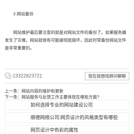
3.网站备份
网站维护最后要注意的就是对网站文件的备份了。如果服务器
发生了灾难，网站就很有可能被彻底毁坏，因此时常备份网站文件
是非常重要的。
13322823721
现在就想找顾问聊聊
上一条：
网站内容的维护和更新
下一条：
网站服务与反馈工作主要体现在哪些方面?
如何选择专业的网站建设公司
顺德网络公司:网页设计的风格类型有哪些
网页设计中色彩的属性