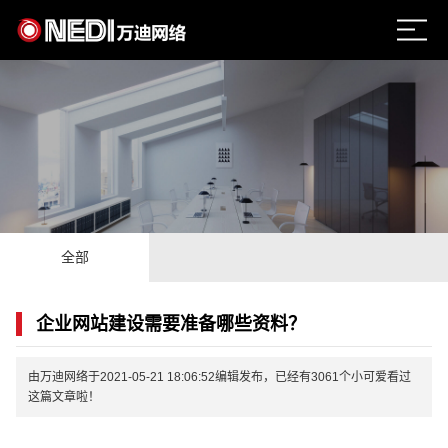
全部
企业网站建设需要准备哪些资料？
由万迪网络于2021-05-21 18:06:52编辑发布，已经有3061个小可爱看过
这篇文章啦！