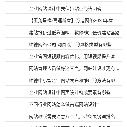
企业网站设计中要保持站点简洁明确
【玉兔呈祥·喜迎新春】万迪网络2023年春节放假通知
建站报价过低靠谱吗，教你辨别低价建站套路
顺德网络公司:网页设计的风格类型有哪些
企业官网短视频内容优化，用短视频提升客户认知
网站管理人员做好这三点，网站建设才更有效果
顺德中小型企业网站发布和推广的方法有哪些?
企业网站设计中网页设计构成要素有哪些
不同行业网站怎么做高端网站设计？
网站改版需要注意八个点，避免关键词排名大面积下降