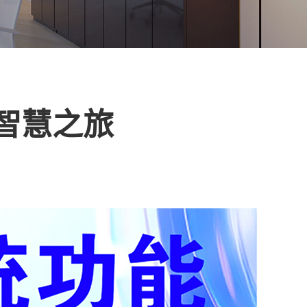
享智慧之旅