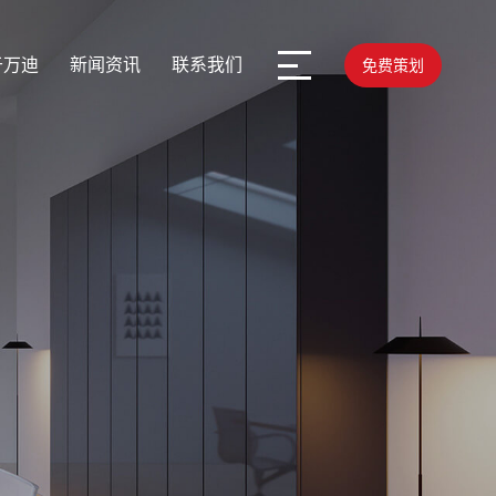
于万迪
新闻资讯
联系我们
免费策划