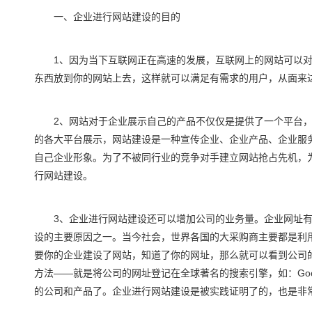
一、企业进行网站建设的目的
1、因为当下互联网正在高速的发展，互联网上的网站可以对
东西放到你的网站上去，这样就可以满足有需求的用户，从面来
2、网站对于企业展示自己的产品不仅仅是提供了一个平台，
的各大平台展示，网站建设是一种宣传企业、企业产品、企业服
自己企业形象。为了不被同行业的竞争对手建立网站抢占先机，
行网站建设。
3、企业进行网站建设还可以增加公司的业务量。企业网址有
设的主要原因之一。当今社会，世界各国的大采购商主要都是利
要你的企业建设了网站，知道了你的网址，那么就可以看到公司
方法——就是将公司的网址登记在全球著名的搜索引擎，如：Go
的公司和产品了。企业进行网站建设是被实践证明了的，也是非