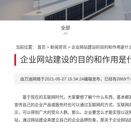
全部
All
当前位置：
首页
>
新闻资讯
>
企业网站建设的目的和作用是什
企业网站建设的目的和作用是
由万迪网络于2021-05-27 15:34:24编辑发布，已经有28
基于现在的互联网时代，大家要想了解个什么东西，基本都是
宣传自己的企业产品或服务时也可以通过互联网的方式，互联网
示，可以得到广大的受众人群。那么，企业要怎么才能实现以这
站，通过网站建设来建立自己的企业品牌形象，那关于企业网站