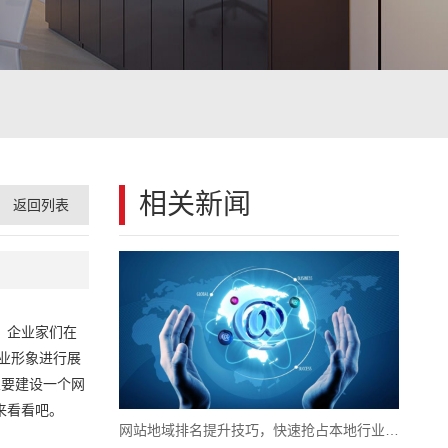
相关新闻
返回列表
，企业家们在
业形象进行展
业要建设一个网
来看看吧。
网站地域排名提升技巧，快速抢占本地行业搜索首页