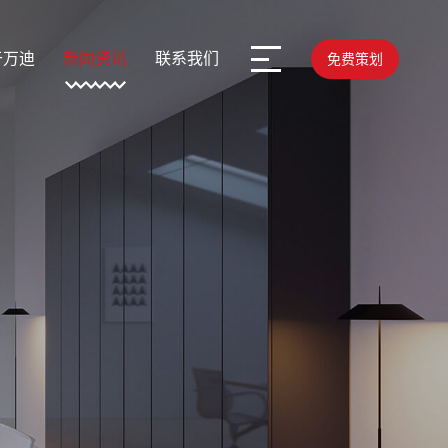
于万迪
新闻资讯
联系我们
免费策划