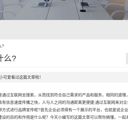
么?
什么?
69个小可爱看过这篇文章啦！
通过互联网去搜索，从而找到符合自己需求的产品和服务，相同的道理
具有信息速度传播之快，人与人之间的沟通距离更便捷;通过互联网来对企
种方式进行品牌宣传呢?首先企业必须得有一个展示的平台，也就是说企
建设的目的和作用是什么呢？今天小编写的这篇文章可以帮你搞懂，一起