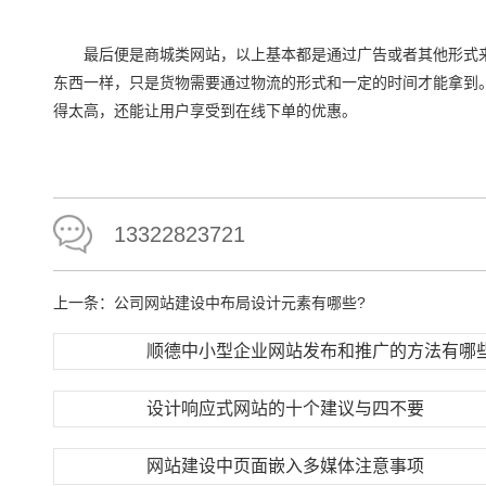
最后便是商城类网站，以上基本都是通过广告或者其他形式来
东西一样，只是货物需要通过物流的形式和一定的时间才能拿到
得太高，还能让用户享受到在线下单的优惠。
13322823721
上一条：
公司网站建设中布局设计元素有哪些?
顺德中小型企业网站发布和推广的方法有哪
设计响应式网站的十个建议与四不要
网站建设中页面嵌入多媒体注意事项