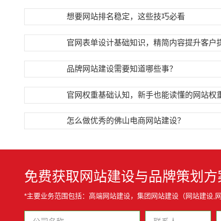
想要网站排名稳定，这些技巧必看
官网表单设计基础知识，精简内容提升客户
品牌网站建设需要知道哪些事？
官网权重基础认知，新手也能读懂的网站权
怎么做优秀的佛山电商网站建设？
免费获取网站建设与品牌策划方
*主要业务范围包括：高端网站建设，集团网站建设（网站建设,