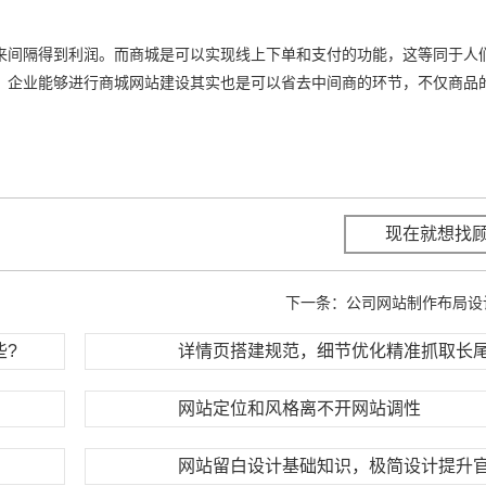
间隔得到利润。而商城是可以实现线上下单和支付的功能，这等同于人
。企业能够进行商城网站建设其实也是可以省去中间商的环节，不仅商品
现在就想找
下一条：
公司网站制作布局设
些?
详情页搭建规范，细节优化精准抓取长
网站定位和风格离不开网站调性