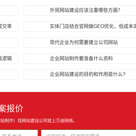
外贸网站建设应该注重哪些方面？
提交率
现代企业为何需要建立公司网站
重逻辑
企业网站制作要准备什么资料
企业网站建设的目的和作用是什么?
案报价
网站制作）找网站建设公司就上万迪网络。