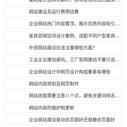
网站建设及运行费用估算
企业网站热门内容置顶，展示优质内容吸引客户
家具官网空间设计案例，适配不同户型家具搭配方案
外贸网站建设应该注重哪些方面？
工业企业建站避坑，工厂官网建站不要只追求低价
企业网站设计中网页设计构成要素有哪些
网站内容规划及网页制作
网站改版需要注意八个点，避免关键词排名大面积下降
网站内容的维护和更新
企业网站建设是动态页面好还是静态页面好