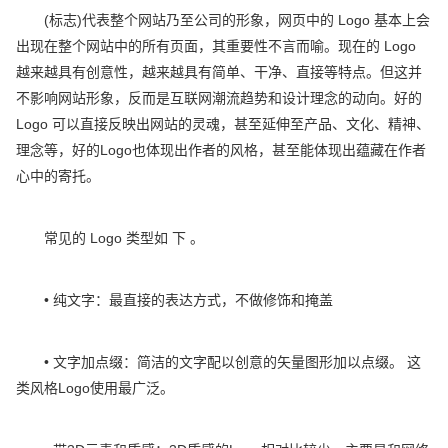
(标志)代表整个网站乃至公司的形象，网页中的 Logo 基本上会
出现在整个网站中的所有页面，其重要性不言而喻。现在的 Logo
越来越具有创意性，越来越具有简单、干净、直接等特点。但这并
不影响网站形象，反而是互联网潮流趋势和设计理念的动向。好的
Logo 可以直接反映出网站的灵魂，甚至延伸至产品、文化、精神、
理念等，好的Logo也体现出作者的风格，甚至能体现出蕴藏在作者
心中的寄托。
常见的 Logo 类型如 下 。
• 纯文字：最直接的表达方式，不做修饰和掩盖
• 文字加点缀：简洁的文字配以创意的矢量图形加以点缀。 这
类风格Logo使用最广泛。