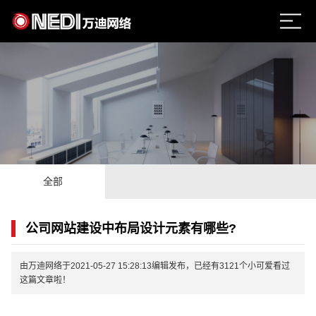
全部
公司网站建设中布局设计元素有哪些?
由万迪网络于2021-05-27 15:28:13编辑发布，已经有3121个小可爱看过
这篇文章啦！