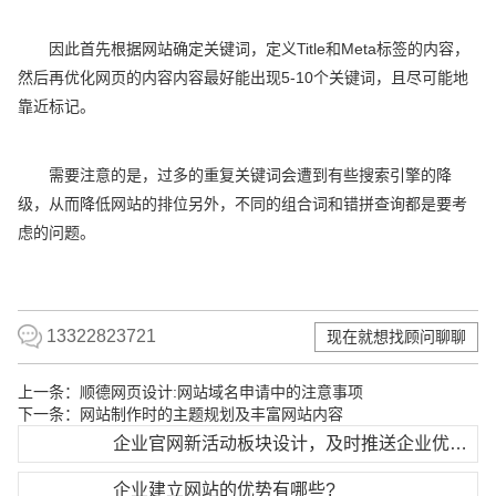
因此首先根据网站确定关键词，定义Title和Meta标签的内容，
然后再优化网页的内容内容最好能出现5-10个关键词，且尽可能地
靠近标记。
需要注意的是，过多的重复关键词会遭到有些搜索引擎的降
级，从而降低网站的排位另外，不同的组合词和错拼查询都是要考
虑的问题。
13322823721
现在就想找顾问聊聊
上一条：
顺德网页设计:网站域名申请中的注意事项
下一条：
网站制作时的主题规划及丰富网站内容
企业官网新活动板块设计，及时推送企业优惠活动
企业建立网站的优势有哪些?