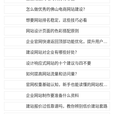
怎么做优秀的佛山电商网站建设？
想要网站排名稳定，这些技巧必看
网站设计页面的色彩搭配原则
企业官网快速返回顶部功能优化，提升用户操作体验
建设网站对企业有哪些好处？
设计响应式网站的十个建议与四不要
如何提高网站流量和访问量？
官网权重基础认知，新手也能读懂的网站权重逻辑
企业网站制作要准备什么资料
建站报价过低靠谱吗，教你辨别低价建站套路