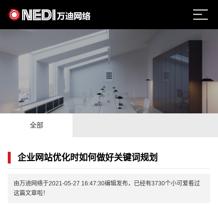
全部
企业网站优化时如何做好关键词规划
由万迪网络于2021-05-27 16:47:30编辑发布，已经有3730个小可爱看过
这篇文章啦！