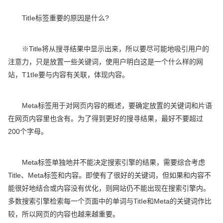
TitIe标签重要的原因是什么?
※Title将从搜寻结果中显示出来，所以要尽可能地吸引用户的
注意力，只是放置一些关键词，使用户明白这是一个什么样的网
站，T1tIe要与内容有关联，体现内容。
Meta标签用于对网页内容的概述，要确定放置的关键词和片语
在网页内容里也含有。为了得到更好的搜寻结果，最好不要超过
200个字母。
Meta标签单独地并不能决定搜索引擎的结果，需要综合考虑
Title、Meta标签和内容。即使有了很好的关键词，但如果和内容不
能很好地结合或内容没有优化，则网站仍不能出现在搜索引擎内。
多数搜索引擎检索每一个页面中的单词与TitIe和Meta的关键词作比
较，所以网页的内容也越来越重要。