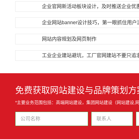
企业官网新活动板块设计，及时推送企业优
网站内容规划及网页制作
工业企业建站避坑，工厂官网建站不要只追
免费获取网站建设与品牌策划方
*主要业务范围包括：高端网站建设，集团网站建设（网站建设,