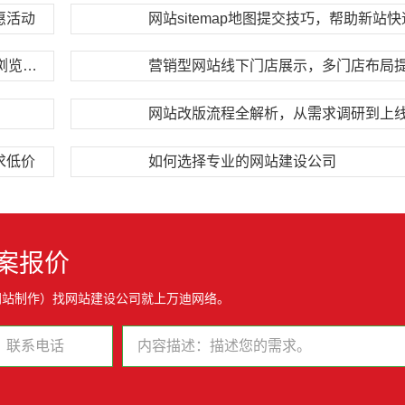
惠活动
企业网站banner设计技巧，第一眼抓住用户浏览注意力
求低价
如何选择专业的网站建设公司
案报价
网站制作）找网站建设公司就上万迪网络。