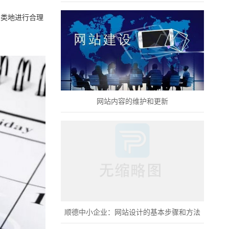
类地进行合理
网站内容的维护和更新
顺德中小企业：网站设计的基本步骤和方法