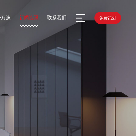
于万迪
新闻资讯
联系我们
免费策划