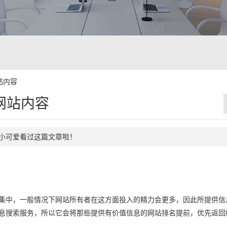
站内容
网站内容
38个小可爱看过这篇文章啦！
集中，一般情况下网站所有者在这方面投入的精力会更多，因此所提供信
信息搜索服务，所以它会将那些提供有价值信息的网站排名提前，优先返回