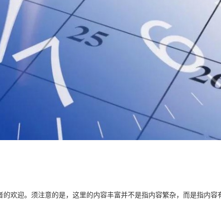
的欢迎。须注意的是，这里的内容丰富并不是指内容繁杂，而是指内容