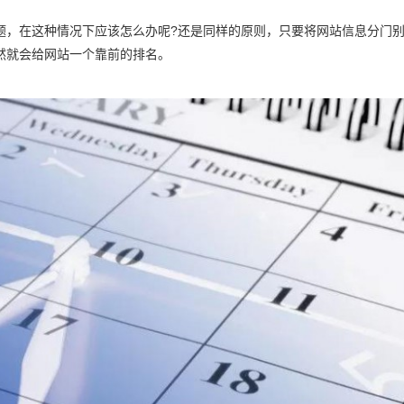
，在这种情况下应该怎么办呢?还是同样的原则，只要将网站信息分门别
然就会给网站一个靠前的排名。