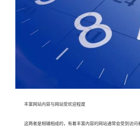
丰富网站内容与网站受欢迎程度
这两者是相辅相成的，有着丰富内容的网站通常会受到访问者