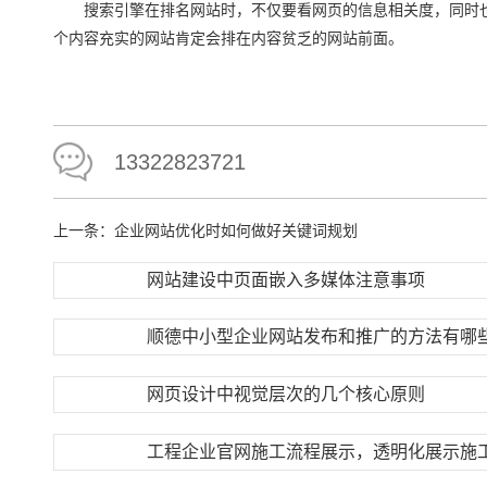
搜索引擎在排名网站时，不仅要看网页的信息相关度，同时也
个内容充实的网站肯定会排在内容贫乏的网站前面。
13322823721
上一条：
企业网站优化时如何做好关键词规划
网站建设中页面嵌入多媒体注意事项
顺德中小型企业网站发布和推广的方法有哪
网页设计中视觉层次的几个核心原则
工程企业官网施工流程展示，透明化展示施