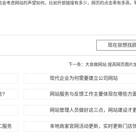
会考虑网站的声望如何，比如外部链接有多少，网页的点击率有多高，
现在就想找
下一条：
大良做网站:提高网页图片
现代企业为何需要建立公司网站
些?
网站服务与反馈工作主要体现在哪些方面
网站管理人员做好这三点，网站建设才
工服务
本地商家官网活动更新，实时更新门店