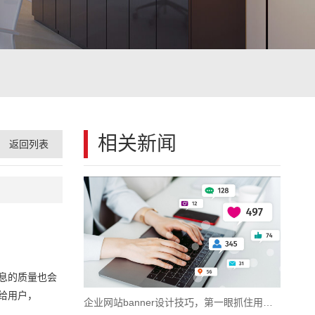
相关新闻
返回列表
息的质量也会
给用户，
企业网站banner设计技巧，第一眼抓住用户浏览注意力