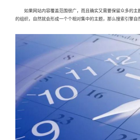
如果网站内容覆盖范围很广，而且确实又需要保留众多的主题
的组织，自然就会形成一个个相对集中的主题，那么搜索引擎自