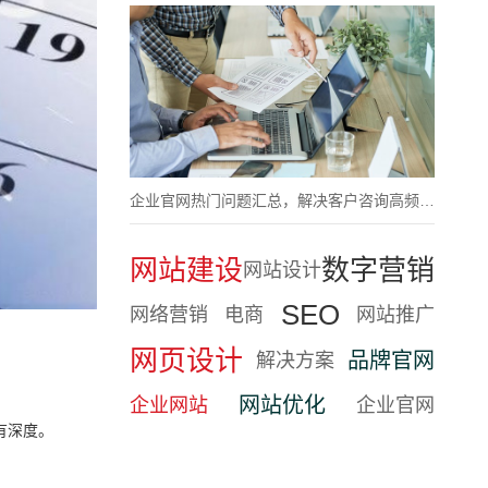
企业官网热门问题汇总，解决客户咨询高频疑问
网站建设
数字营销
网站设计
SEO
网络营销
电商
网站推广
网页设计
品牌官网
解决方案
网站优化
企业网站
企业官网
有深度。