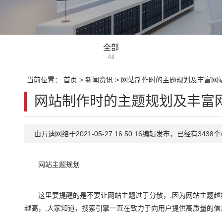
全部
All
当前位置：
首页
>
新闻资讯
>
网站制作时的主题规划及丰富网
网站制作时的主题规划及丰富
由万迪网络于2021-05-27 16:50:16编辑发布，已经有34
网站主题规划
这里要提醒的是不要让网站主题过于分散，.因为网站主题越
越高，.大家知道，搜索引擎一直在致力于向用户提供高质量的