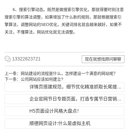
6、搜索引擎动态。既然是做搜索引擎优化，那就得要时刻注意
搜索引擎的算法调整，如果增加了什么新的规则，那就根据搜索引
擎算法，调整网站的SEO优化，关键词排名就会越来越好，如果不
关注，不懂算法，网站优化就无法调整。
13322823721
现在就想找顾问聊聊
上一条：
网站建设的流程是什么，怎样建设一个满意的网站呢？
下一条：
公司网站应该如何建立?
详情页搭建规范，细节优化精准抓取长尾搜索流量
企业官网节日专题页面，打造专属节日营销页面
H5页面设计风格大盘点！
顺德网页设计:什么是虚拟主机