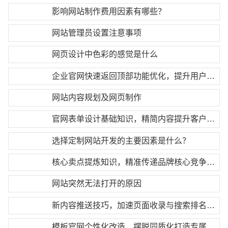
影响网站制作费用因素有哪些？
网站管理员设置注意事项
网页设计中色彩的感觉是什么
企业官网快速返回顶部功能优化，提升用户操作体验
网站内容规划及网页制作
官网表单设计基础知识，精简内容提升客户提交率
选择定制网站开发的主要因素是什么？
核心卖点提炼知识，精准传递品牌核心竞争优势
网站突然无法打开的原因
新内容推送技巧，加速页面收录与搜索排名更新
模板官网个性化改造，摆脱同质化打造专属官网风格