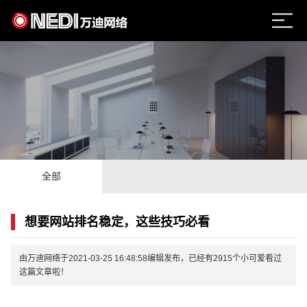
全部
想要网站排名稳定，这些技巧必看
由万迪网络于2021-03-25 16:48:58编辑发布，已经有2915个小可爱看过
这篇文章啦！