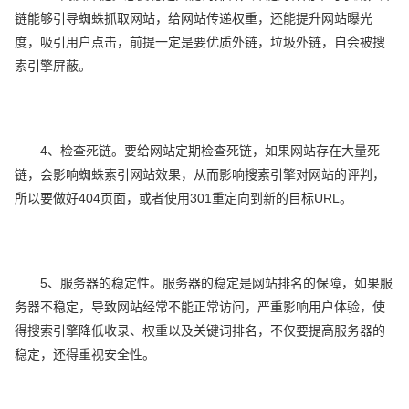
链能够引导蜘蛛抓取网站，给网站传递权重，还能提升网站曝光
度，吸引用户点击，前提一定是要优质外链，垃圾外链，自会被搜
索引擎屏蔽。
4、检查死链。要给网站定期检查死链，如果网站存在大量死
链，会影响蜘蛛索引网站效果，从而影响搜索引擎对网站的评判，
所以要做好404页面，或者使用301重定向到新的目标URL。
5、服务器的稳定性。服务器的稳定是网站排名的保障，如果服
务器不稳定，导致网站经常不能正常访问，严重影响用户体验，使
得搜索引擎降低收录、权重以及关键词排名，不仅要提高服务器的
稳定，还得重视安全性。