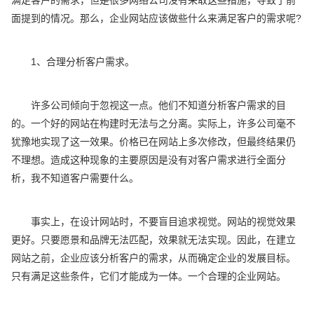
面提到的情况。那么，企业网站应该做些什么来满足客户的需求呢?
1、合理分析客户需求。
许多公司倾向于忽视这一点。他们不知道分析客户需求的目
的。一个好的网站在构建时无法与之分离。实际上，许多公司毫不
犹豫地实现了这一效果。价格已在网站上多次修改，但最终结果仍
不理想。造成这种现象的主要原因是没有对客户需求进行全面分
析，我不知道客户需要什么。
事实上，在设计网站时，不要盲目追求视觉。网站的视觉效果
更好。只要愿景和品牌无法匹配，效果就无法实现。因此，在建立
网站之前，企业应该分析客户的需求，从而确定企业的发展目标。
只有满足这些条件，它们才能成为一体。一个合理的企业网站。