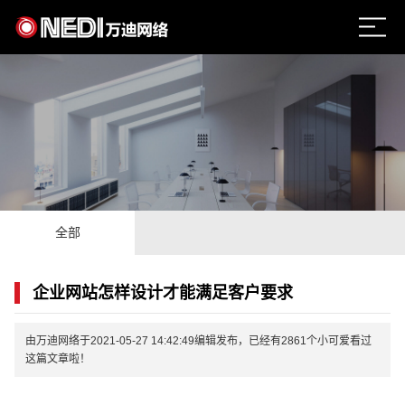
全部
企业网站怎样设计才能满足客户要求
由万迪网络于2021-05-27 14:42:49编辑发布，已经有2861个小可爱看过
这篇文章啦！