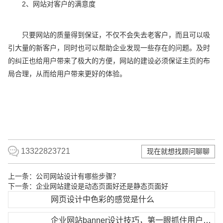
2、网站对客户的满意度
只要网站的质量得到保证，不仅不会失去老客户，而且可以吸
引大量的新客户，同时也可以帮助企业发现一些存在的问题。及时
的纠正也给用户带来了极大的方便，网站的建设必须保证主页的布
局合理，从而给用户带来更好的体验。
13322823721
现在就想找顾问聊聊
上一条：
公司网站设计有哪些步骤？
下一条：
企业网站建设是动态页面好还是静态页面好
网页设计中色彩的感觉是什么
企业网站banner设计技巧，第一眼抓住用户浏览注意力