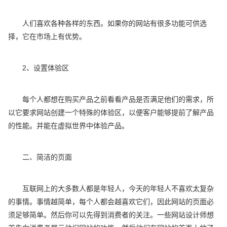
人们喜欢各种各样的东西。如果你的网站有很多功能可供选
择，它在市场上有优势。
2、设置体验区
每个人都想在购买产品之前看看产品是否满足他们的需求，所
以它要求网站创建一个特殊的体验区，以便客户能够提前了解产品
的性能。并能在虚拟世界中体验产品。
二、简洁的页面
互联网上的大多数人都是年轻人，今天的年轻人不喜欢太复杂
的事情。事情越简单，每个人都会越喜欢它们，因此网站的页面必
须足够简单。然后你可以先得到消费者的关注。一些网站设计师想