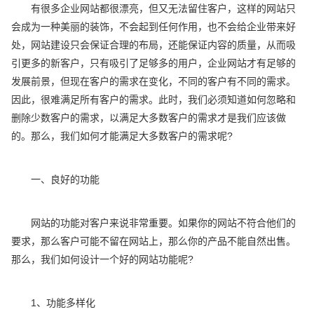
有很多企业网站都很漂亮，但又无法留住客户，这样的网站只
会成为一种美丽的装饰，不会起到任何作用，也不会给企业带来好
处，网站建设只会保证合理的布局，还能保证内容的质量，从而吸
引更多的新客户，只有吸引了足够多的用户，企业网站才有足够的
发展前景，但现在客户的需求在变化，不同的客户有不同的需求。
因此，很难满足所有客户的需求。此时，我们必须知道如何忽略和
删除少数客户的需求，以满足大多数客户的需求才是我们应该做
的。那么，我们如何才能满足大多数客户的需求呢?
一、良好的功能
网站的功能对客户来说非常重要。如果你的网站不符合他们的
要求，那么客户可能不留在网站上，那么你的产品不能自然出售。
那么，我们如何设计一个好的网站功能呢?
1、功能多样化