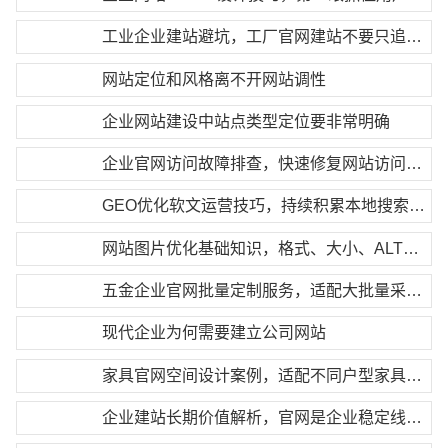
工业企业建站避坑，工厂官网建站不要只追求低价
网站定位和风格离不开网站调性
企业网站建设中站点类型定位要非常明确
企业官网访问故障排查，快速修复网站访问异常
GEO优化软文运营技巧，持续积累本地搜索权重
网站图片优化基础知识，格式、大小、ALT标签全讲解
五金企业官网批量定制服务，适配大批量采购需求
现代企业为何需要建立公司网站
家具官网空间设计案例，适配不同户型家具搭配方案
企业建站长期价值解析，官网是企业稳定线上资产