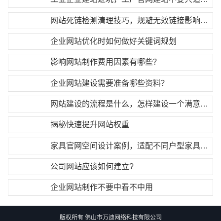
网站死链检测清理技巧，规避无效链接影响网站整体排名
企业网站优化时如何做好关键词规划
影响网站制作费用因素有哪些？
企业网站建设需要准备哪些资料？
网站建设的流程是什么，怎样建设一个满意的网站呢？
揭秘快速提升网站权重
家具官网空间设计案例，适配不同户型家具搭配方案
公司网站应该如何建立?
企业网站制作不要中看不中用
版权所有 佛山市万迪网络科技有限公司