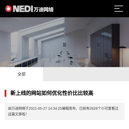
全部
新上线的网站如何优化性价比比较高
由万迪网络于2021-05-27 14:34:25编辑发布，已经有2828个小可爱看过
这篇文章啦！