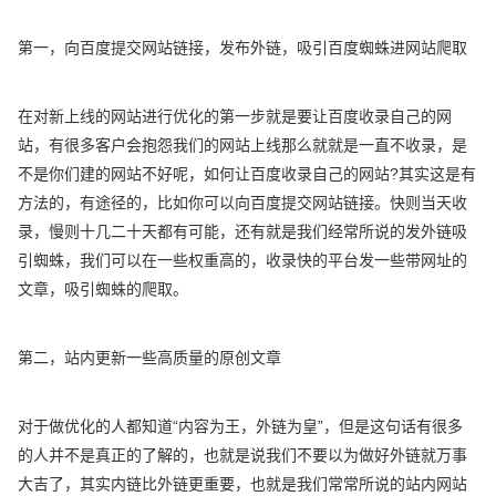
第一，向百度提交网站链接，发布外链，吸引百度蜘蛛进网站爬取
在对新上线的网站进行优化的第一步就是要让百度收录自己的网
站，有很多客户会抱怨我们的网站上线那么就就是一直不收录，是
不是你们建的网站不好呢，如何让百度收录自己的网站?其实这是有
方法的，有途径的，比如你可以向百度提交网站链接。快则当天收
录，慢则十几二十天都有可能，还有就是我们经常所说的发外链吸
引蜘蛛，我们可以在一些权重高的，收录快的平台发一些带网址的
文章，吸引蜘蛛的爬取。
第二，站内更新一些高质量的原创文章
对于做优化的人都知道“内容为王，外链为皇”，但是这句话有很多
的人并不是真正的了解的，也就是说我们不要以为做好外链就万事
大吉了，其实内链比外链更重要，也就是我们常常所说的站内网站